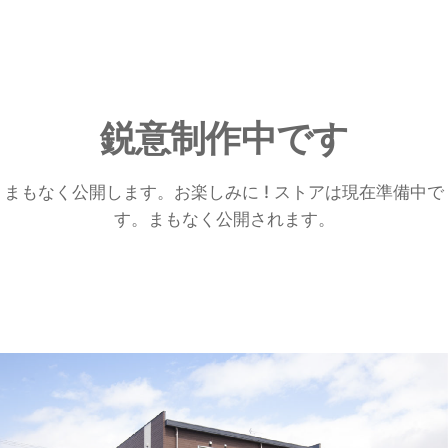
鋭意制作中です
まもなく公開します。お楽しみに ! ストアは現在準備中で
す。まもなく公開されます。