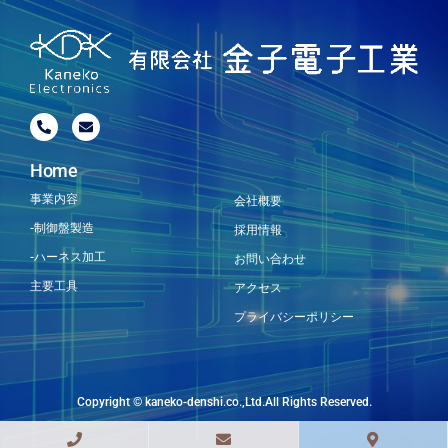
Home
事業内容
会社概要
-制御盤製造
採用情報
-ハーネス加工
お問い合わせ
主要工具
アクセス
プライバシーポリシー
Copyright © kaneko-denshi.co.,Ltd.All Rights Reserved.