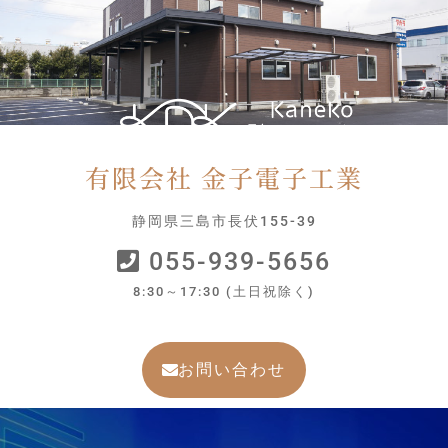
有限会社 金子電子工業
静岡県三島市長伏155-39
055-939-5656
8:30～17:30 (土日祝除く)
お問い合わせ